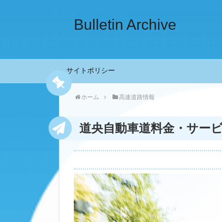
Bulletin Archive
サイトポリシー
ホーム
高速道路情報
道央自動車道料金・サー