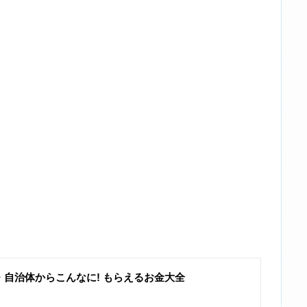
・自治体からこんなに! もらえるお金大全