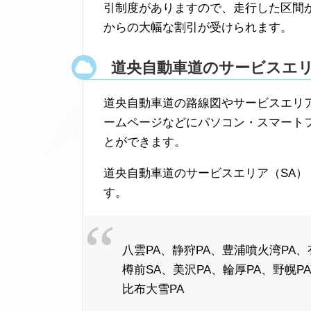
引制度がありますので、走行した区間
からの大幅な割引が受けられます。
道央自動車道のサービスエ
道央自動車道の路線図やサービスエリ
ームページなどにパソコン・スマート
とができます。
道央自動車道のサービスエリア（SA）
す。
八雲PA、静狩PA、豊浦噴火湾PA
樽前SA、美沢PA、輪厚PA、野幌P
比布大雪PA