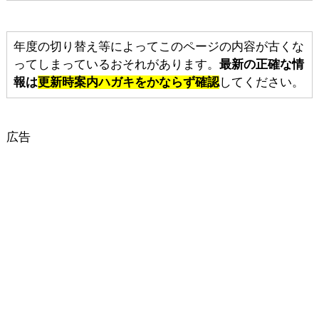
年度の切り替え等によってこのページの内容が古くな
ってしまっているおそれがあります。
最新の正確な情
報は
更新時案内ハガキをかならず確認
してください。
広告