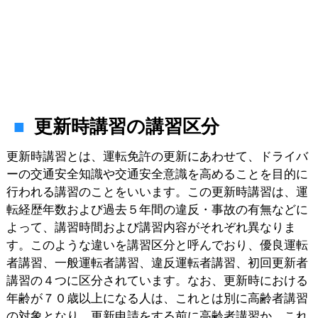
更新時講習の講習区分
更新時講習とは、運転免許の更新にあわせて、ドライバ
ーの交通安全知識や交通安全意識を高めることを目的に
行われる講習のことをいいます。この更新時講習は、運
転経歴年数および過去５年間の違反・事故の有無などに
よって、講習時間および講習内容がそれぞれ異なりま
す。このような違いを講習区分と呼んでおり、優良運転
者講習、一般運転者講習、違反運転者講習、初回更新者
講習の４つに区分されています。なお、更新時における
年齢が７０歳以上になる人は、これとは別に高齢者講習
の対象となり、更新申請をする前に高齢者講習か、これ