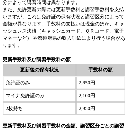
分によって講習時間は異なります。
また、免許更新の際には更新手数料と講習手数料を支払
いますが、これは免許証の保有状況と講習区分によって
金額が異なります。手数料の支払いは現金のほか、キャ
ッシュレス決済（キャッシュカード、ＱＲコード、電子
マネーなど） や都道府県の収入証紙により行う場合があ
ります。
更新手数料及び講習手数料の額
更新後の保有状況
手数料の額
免許証のみ
2,850円
マイナ免許証のみ
2,100円
2枚持ち
2,950円
更新手数料及び講習手数料の金額、講習区分ごとの講習