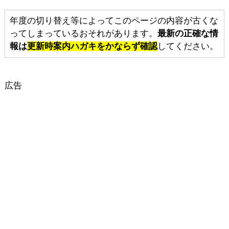
年度の切り替え等によってこのページの内容が古くな
ってしまっているおそれがあります。
最新の正確な情
報は
更新時案内ハガキをかならず確認
してください。
広告