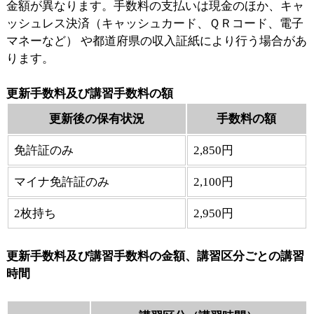
金額が異なります。手数料の支払いは現金のほか、キャ
ッシュレス決済（キャッシュカード、ＱＲコード、電子
マネーなど） や都道府県の収入証紙により行う場合があ
ります。
更新手数料及び講習手数料の額
更新後の保有状況
手数料の額
免許証のみ
2,850円
マイナ免許証のみ
2,100円
2枚持ち
2,950円
更新手数料及び講習手数料の金額、講習区分ごとの講習
時間