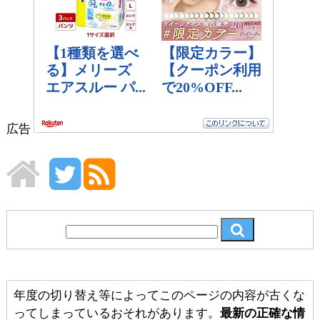
広告
年度の切り替え等によってこのページの内容が古くな
ってしまっているおそれがあります。
最新の正確な情