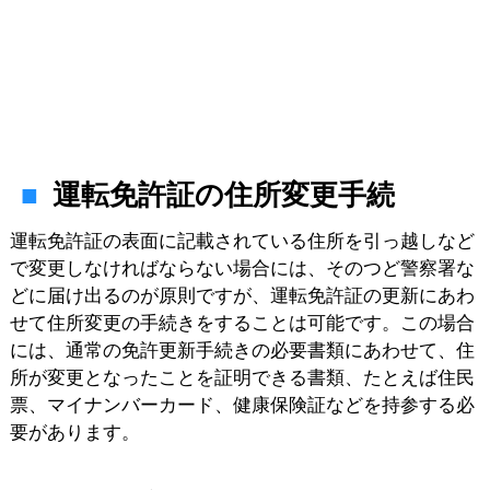
運転免許証の住所変更手続
運転免許証の表面に記載されている住所を引っ越しなど
で変更しなければならない場合には、そのつど警察署な
どに届け出るのが原則ですが、運転免許証の更新にあわ
せて住所変更の手続きをすることは可能です。この場合
には、通常の免許更新手続きの必要書類にあわせて、住
所が変更となったことを証明できる書類、たとえば住民
票、マイナンバーカード、健康保険証などを持参する必
要があります。