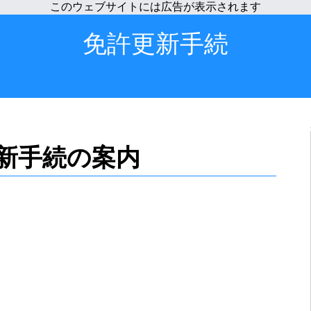
免許更新手続
新手続の案内