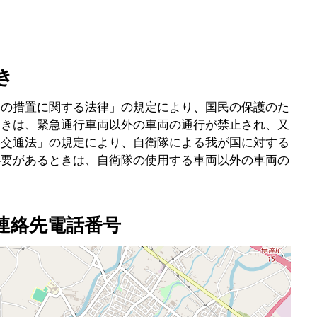
き
めの措置に関する法律」の規定により、国民の保護のた
ときは、緊急通行車両以外の車両の通行が禁止され、又
路交通法」の規定により、自衛隊による我が国に対する
必要があるときは、自衛隊の使用する車両以外の車両の
連絡先電話番号