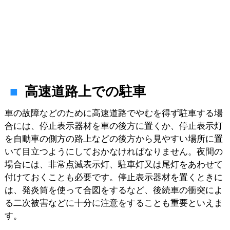
高速道路上での駐車
車の故障などのために高速道路でやむを得ず駐車する場
合には、停止表示器材を車の後方に置くか、停止表示灯
を自動車の側方の路上などの後方から見やすい場所に置
いて目立つようにしておかなければなりません。夜間の
場合には、非常点滅表示灯、駐車灯又は尾灯をあわせて
付けておくことも必要です。停止表示器材を置くときに
は、発炎筒を使って合図をするなど、後続車の衝突によ
る二次被害などに十分に注意をすることも重要といえま
す。