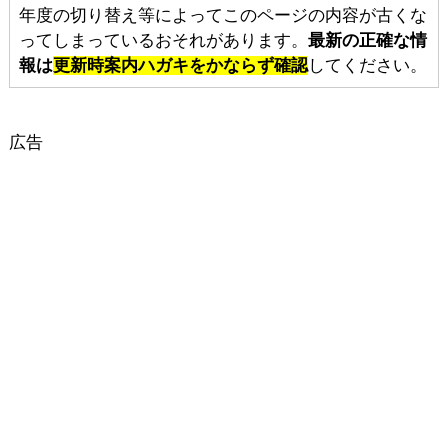
年度の切り替え等によってこのページの内容が古くな
ってしまっているおそれがあります。
最新の正確な情
報は
更新時案内ハガキをかならず確認
してください。
広告