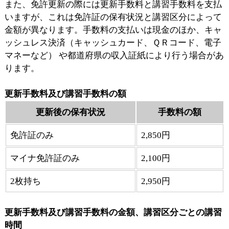
また、免許更新の際には更新手数料と講習手数料を支払
いますが、これは免許証の保有状況と講習区分によって
金額が異なります。手数料の支払いは現金のほか、キャ
ッシュレス決済（キャッシュカード、ＱＲコード、電子
マネーなど） や都道府県の収入証紙により行う場合があ
ります。
更新手数料及び講習手数料の額
更新後の保有状況
手数料の額
免許証のみ
2,850円
マイナ免許証のみ
2,100円
2枚持ち
2,950円
更新手数料及び講習手数料の金額、講習区分ごとの講習
時間