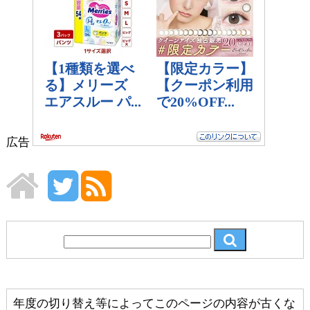
広告
年度の切り替え等によってこのページの内容が古くな