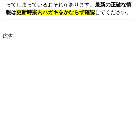
ってしまっているおそれがあります。
最新の正確な情
報は
更新時案内ハガキをかならず確認
してください。
広告