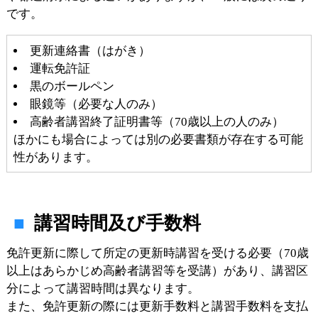
です。
更新連絡書（はがき）
運転免許証
黒のボールペン
眼鏡等（必要な人のみ）
高齢者講習終了証明書等（70歳以上の人のみ）
ほかにも場合によっては別の必要書類が存在する可能
性があります。
講習時間及び手数料
免許更新に際して所定の更新時講習を受ける必要（70歳
以上はあらかじめ高齢者講習等を受講）があり、講習区
分によって講習時間は異なります。
また、免許更新の際には更新手数料と講習手数料を支払