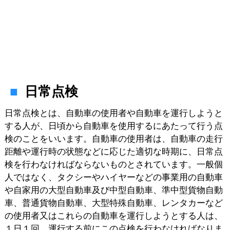
日常点検
日常点検とは、自動車の使用者や自動車を運行しようと
する人が、日頃から自動車を使用するにあたって行う点
検のことをいいます。自動車の使用者は、自動車の走行
距離や運行時の状態などに応じた適切な時期に、日常点
検を行わなければならないものとされています。一般個
人ではなく、タクシーやハイヤーなどの事業用の自動車
や自家用の大型自動車及び中型自動車、準中型貨物自動
車、普通貨物自動車、大型特殊自動車、レンタカーなど
の使用者又はこれらの自動車を運行しようとする人は、
１日１回、運行する前にこの点検を行わなければなりま