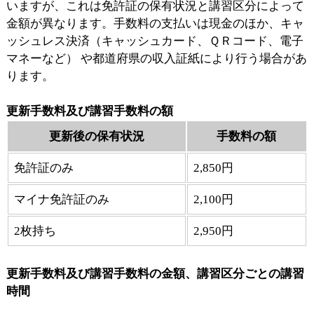
いますが、これは免許証の保有状況と講習区分によって
金額が異なります。手数料の支払いは現金のほか、キャ
ッシュレス決済（キャッシュカード、ＱＲコード、電子
マネーなど） や都道府県の収入証紙により行う場合があ
ります。
更新手数料及び講習手数料の額
更新後の保有状況
手数料の額
免許証のみ
2,850円
マイナ免許証のみ
2,100円
2枚持ち
2,950円
更新手数料及び講習手数料の金額、講習区分ごとの講習
時間