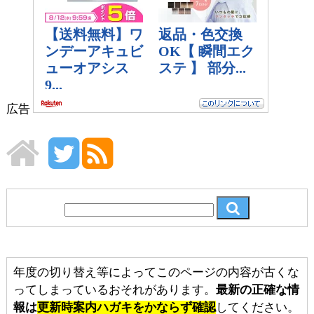
広告
年度の切り替え等によってこのページの内容が古くな
ってしまっているおそれがあります。
最新の正確な情
報は
更新時案内ハガキをかならず確認
してください。