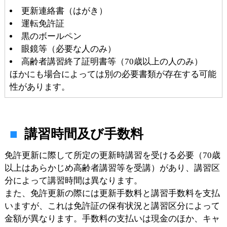
更新連絡書（はがき）
運転免許証
黒のボールペン
眼鏡等（必要な人のみ）
高齢者講習終了証明書等（70歳以上の人のみ）
ほかにも場合によっては別の必要書類が存在する可能
性があります。
講習時間及び手数料
免許更新に際して所定の更新時講習を受ける必要（70歳
以上はあらかじめ高齢者講習等を受講）があり、講習区
分によって講習時間は異なります。
また、免許更新の際には更新手数料と講習手数料を支払
いますが、これは免許証の保有状況と講習区分によって
金額が異なります。手数料の支払いは現金のほか、キャ