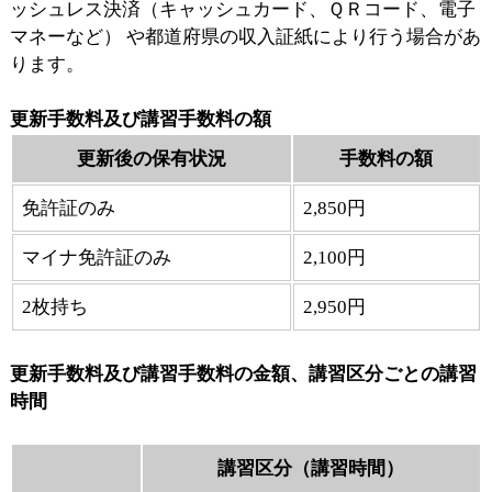
ッシュレス決済（キャッシュカード、ＱＲコード、電子
マネーなど） や都道府県の収入証紙により行う場合があ
ります。
更新手数料及び講習手数料の額
更新後の保有状況
手数料の額
免許証のみ
2,850円
マイナ免許証のみ
2,100円
2枚持ち
2,950円
更新手数料及び講習手数料の金額、講習区分ごとの講習
時間
講習区分（講習時間）