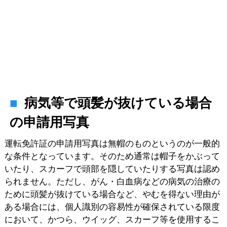
病気等で頭髪が抜けている場合
の申請用写真
運転免許証の申請用写真は無帽のものというのが一般的
な条件となっています。そのため通常は帽子をかぶって
いたり、スカーフで頭部を隠していたりする写真は認め
られません。ただし、がん・白血病などの病気の治療の
ために頭髪が抜けている場合など、やむを得ない理由が
ある場合には、個人識別の容易性が確保されている限度
において、かつら、ウイッグ、スカーフ等を使用するこ