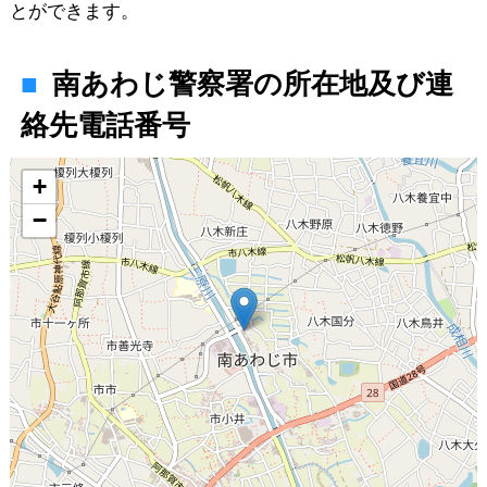
とができます。
南あわじ警察署の所在地及び連
絡先電話番号
地図
+
−