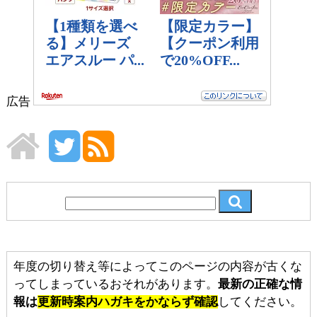
広告
年度の切り替え等によってこのページの内容が古くな
ってしまっているおそれがあります。
最新の正確な情
報は
更新時案内ハガキをかならず確認
してください。