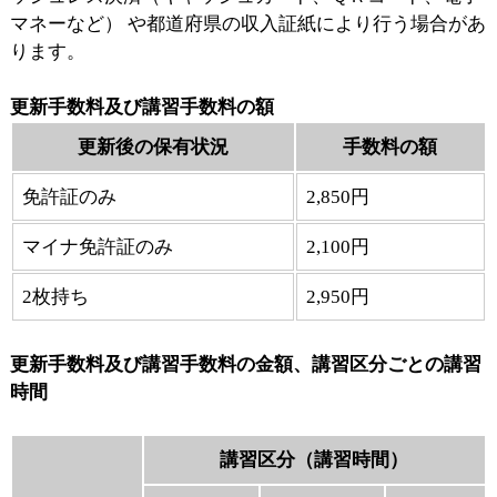
マネーなど） や都道府県の収入証紙により行う場合があ
ります。
更新手数料及び講習手数料の額
更新後の保有状況
手数料の額
免許証のみ
2,850円
マイナ免許証のみ
2,100円
2枚持ち
2,950円
更新手数料及び講習手数料の金額、講習区分ごとの講習
時間
講習区分（講習時間）