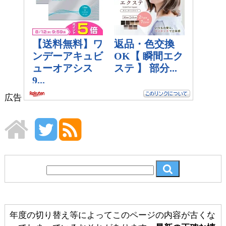
広告
年度の切り替え等によってこのページの内容が古くな