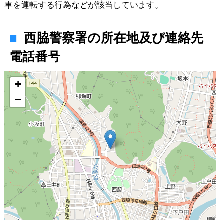
車を運転する行為などが該当しています。
西脇警察署の所在地及び連絡先
電話番号
地図
+
−