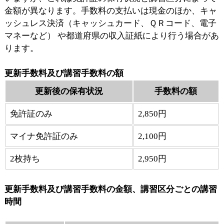
金額が異なります。手数料の支払いは現金のほか、キャ
ッシュレス決済（キャッシュカード、ＱＲコード、電子
マネーなど） や都道府県の収入証紙により行う場合があ
ります。
更新手数料及び講習手数料の額
更新後の保有状況
手数料の額
免許証のみ
2,850円
マイナ免許証のみ
2,100円
2枚持ち
2,950円
更新手数料及び講習手数料の金額、講習区分ごとの講習
時間