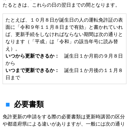
たるときは、これらの日の翌日までの間となります。
たとえば、１０月８日が誕生日の人の運転免許証の表
面に「令和９年１１月８日まで有効」と書かれていれ
ば、更新手続をしなければならない期間は次の通りと
なります（「平成」は「令和」の該当年号に読み替
え）。
いつから更新できるか：
誕生日１か月前の９月８日
から
いつまで更新できるか：
誕生日１か月後の１１月８
日まで
必要書類
免許更新の申請をする際の必要書類は更新時講習の区分
や都道府県による違いがありますが、一般には次の通り