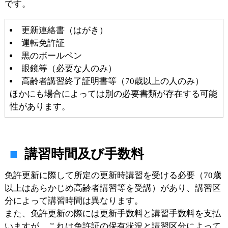
です。
更新連絡書（はがき）
運転免許証
黒のボールペン
眼鏡等（必要な人のみ）
高齢者講習終了証明書等（70歳以上の人のみ）
ほかにも場合によっては別の必要書類が存在する可能
性があります。
講習時間及び手数料
免許更新に際して所定の更新時講習を受ける必要（70歳
以上はあらかじめ高齢者講習等を受講）があり、講習区
分によって講習時間は異なります。
また、免許更新の際には更新手数料と講習手数料を支払
いますが、これは免許証の保有状況と講習区分によって