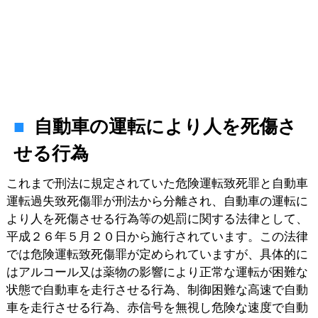
自動車の運転により人を死傷さ
せる行為
これまで刑法に規定されていた危険運転致死罪と自動車
運転過失致死傷罪が刑法から分離され、自動車の運転に
より人を死傷させる行為等の処罰に関する法律として、
平成２６年５月２０日から施行されています。この法律
では危険運転致死傷罪が定められていますが、具体的に
はアルコール又は薬物の影響により正常な運転が困難な
状態で自動車を走行させる行為、制御困難な高速で自動
車を走行させる行為、赤信号を無視し危険な速度で自動