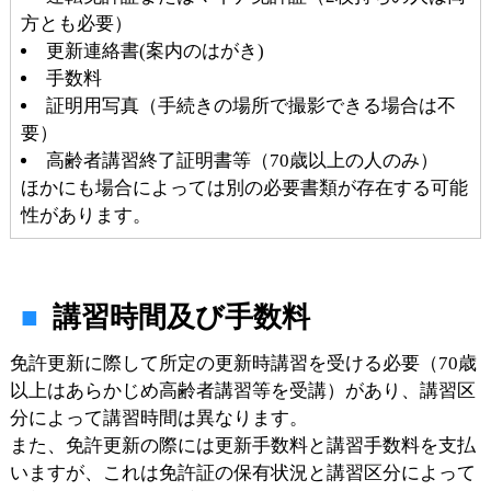
方とも必要）
更新連絡書(案内のはがき)
手数料
証明用写真（手続きの場所で撮影できる場合は不
要）
高齢者講習終了証明書等（70歳以上の人のみ）
ほかにも場合によっては別の必要書類が存在する可能
性があります。
講習時間及び手数料
免許更新に際して所定の更新時講習を受ける必要（70歳
以上はあらかじめ高齢者講習等を受講）があり、講習区
分によって講習時間は異なります。
また、免許更新の際には更新手数料と講習手数料を支払
いますが、これは免許証の保有状況と講習区分によって