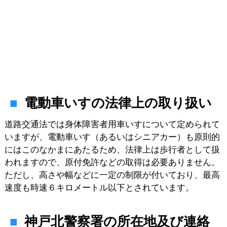
電動車いすの法律上の取り扱い
道路交通法では身体障害者用車いすについて定められて
いますが、電動車いす（あるいはシニアカー）も原則的
にはこのなかまにあたるため、法律上は歩行者として扱
われますので、原付免許などの取得は必要ありません。
ただし、高さや幅などに一定の制限が付いており、最高
速度も時速６キロメートル以下とされています。
神戸北警察署の所在地及び連絡