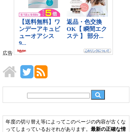
広告
年度の切り替え等によってこのページの内容が古くな
ってしまっているおそれがあります。
最新の正確な情