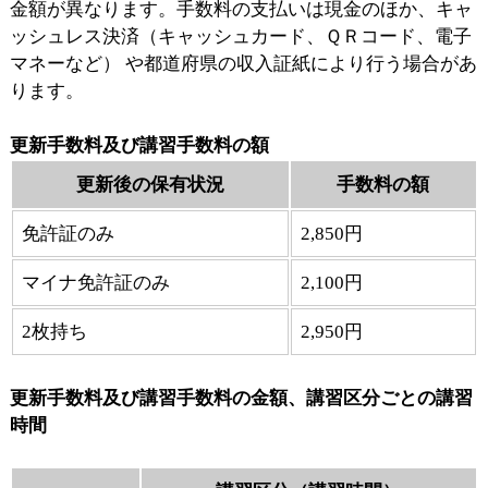
金額が異なります。手数料の支払いは現金のほか、キャ
ッシュレス決済（キャッシュカード、ＱＲコード、電子
マネーなど） や都道府県の収入証紙により行う場合があ
ります。
更新手数料及び講習手数料の額
更新後の保有状況
手数料の額
免許証のみ
2,850円
マイナ免許証のみ
2,100円
2枚持ち
2,950円
更新手数料及び講習手数料の金額、講習区分ごとの講習
時間