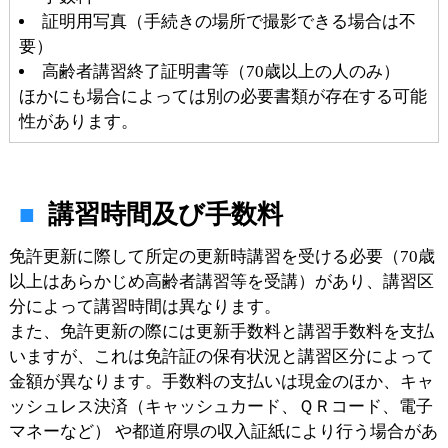
証明用写真（手続きの場所で撮影できる場合は不
要）
高齢者講習終了証明書等（70歳以上の人のみ）
ほかにも場合によっては別の必要書類が存在する可能
性があります。
講習時間及び手数料
免許更新に際して所定の更新時講習を受ける必要（70歳
以上はあらかじめ高齢者講習等を受講）があり、講習区
分によって講習時間は異なります。
また、免許更新の際には更新手数料と講習手数料を支払
いますが、これは免許証の保有状況と講習区分によって
金額が異なります。手数料の支払いは現金のほか、キャ
ッシュレス決済（キャッシュカード、ＱＲコード、電子
マネーなど） や都道府県の収入証紙により行う場合があ