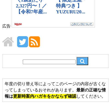
広告
年度の切り替え等によってこのページの内容が古くな
ってしまっているおそれがあります。
最新の正確な情
報は
更新時案内ハガキをかならず確認
してください。