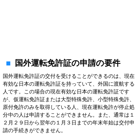
国外運転免許証の申請の要件
国外運転免許証の交付を受けることができるのは、現在
有効な日本の運転免許証を持っていて、外国に渡航する
人です。この場合の現在有効な日本の運転免許証です
が、仮運転免許証または大型特殊免許、小型特殊免許、
原付免許のみを取得している人、現在運転免許が停止処
分中の人は申請することができません。また、通常は１
２月２９日から翌年の１月３日までの年末年始は交付申
請の手続きができません。