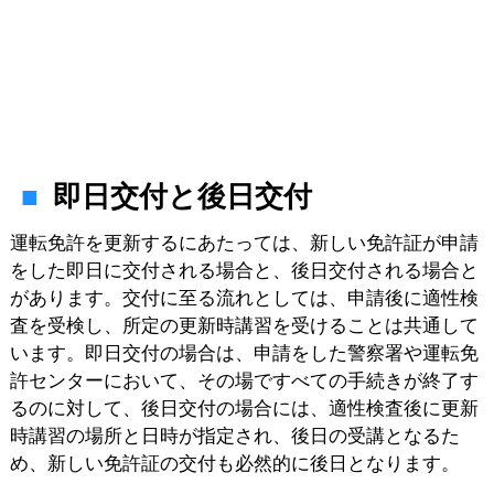
即日交付と後日交付
運転免許を更新するにあたっては、新しい免許証が申請
をした即日に交付される場合と、後日交付される場合と
があります。交付に至る流れとしては、申請後に適性検
査を受検し、所定の更新時講習を受けることは共通して
います。即日交付の場合は、申請をした警察署や運転免
許センターにおいて、その場ですべての手続きが終了す
るのに対して、後日交付の場合には、適性検査後に更新
時講習の場所と日時が指定され、後日の受講となるた
め、新しい免許証の交付も必然的に後日となります。