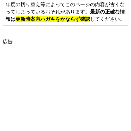
年度の切り替え等によってこのページの内容が古くな
ってしまっているおそれがあります。
最新の正確な情
報は
更新時案内ハガキをかならず確認
してください。
広告