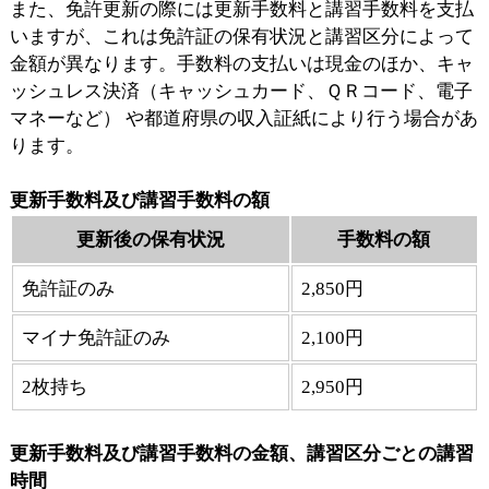
また、免許更新の際には更新手数料と講習手数料を支払
いますが、これは免許証の保有状況と講習区分によって
金額が異なります。手数料の支払いは現金のほか、キャ
ッシュレス決済（キャッシュカード、ＱＲコード、電子
マネーなど） や都道府県の収入証紙により行う場合があ
ります。
更新手数料及び講習手数料の額
更新後の保有状況
手数料の額
免許証のみ
2,850円
マイナ免許証のみ
2,100円
2枚持ち
2,950円
更新手数料及び講習手数料の金額、講習区分ごとの講習
時間