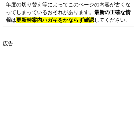
年度の切り替え等によってこのページの内容が古くな
ってしまっているおそれがあります。
最新の正確な情
報は
更新時案内ハガキをかならず確認
してください。
広告