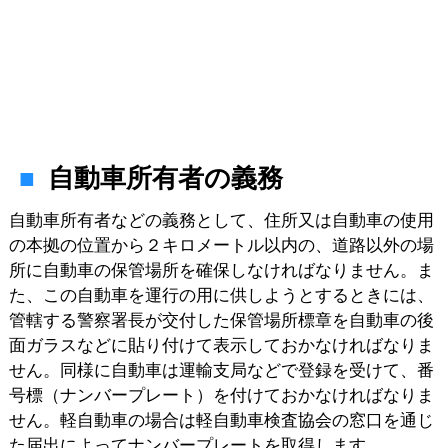
自動車所有者の義務
自動車所有者などの義務として、住所又は自動車の使用
の本拠の位置から２キロメートル以内の、道路以外の場
所に自動車の保管場所を確保しなければなりません。ま
た、この自動車を運行の用に供しようとするときには、
管轄する警察署長が交付した保管場所標章を自動車の後
面ガラスなどに貼り付けて表示しておかなければなりま
せん。同様に自動車は運輸支局などで登録を受けて、番
号標（ナンバープレート）を付けておかなければなりま
せん。軽自動車の場合は軽自動車検査協会の窓口を通じ
た届出によってナンバープレートを取得します。