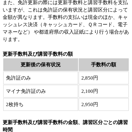
また、免許更新の際には更新手数料と講習手数料を支払
いますが、これは免許証の保有状況と講習区分によって
金額が異なります。手数料の支払いは現金のほか、キャ
ッシュレス決済（キャッシュカード、ＱＲコード、電子
マネーなど） や都道府県の収入証紙により行う場合があ
ります。
更新手数料及び講習手数料の額
更新後の保有状況
手数料の額
免許証のみ
2,850円
マイナ免許証のみ
2,100円
2枚持ち
2,950円
更新手数料及び講習手数料の金額、講習区分ごとの講習
時間