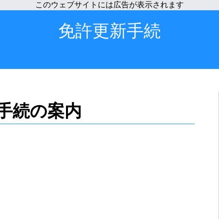
免許更新手続
手続の案内