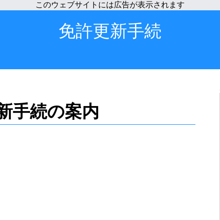
免許更新手続
新手続の案内