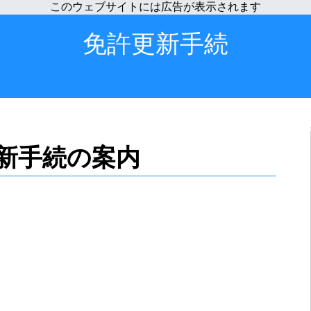
免許更新手続
新手続の案内