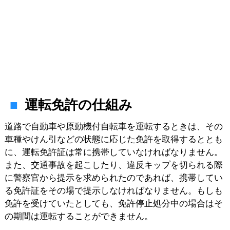
運転免許の仕組み
道路で自動車や原動機付自転車を運転するときは、その
車種やけん引などの状態に応じた免許を取得するととも
に、運転免許証は常に携帯していなければなりません。
また、交通事故を起こしたり、違反キップを切られる際
に警察官から提示を求められたのであれば、携帯してい
る免許証をその場で提示しなければなりません。もしも
免許を受けていたとしても、免許停止処分中の場合はそ
の期間は運転することができません。