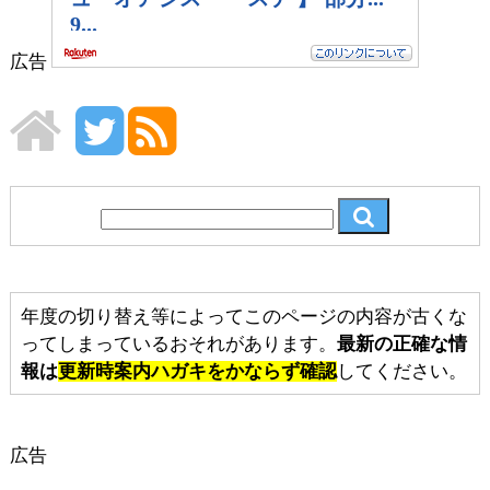
広告
年度の切り替え等によってこのページの内容が古くな
ってしまっているおそれがあります。
最新の正確な情
報は
更新時案内ハガキをかならず確認
してください。
広告