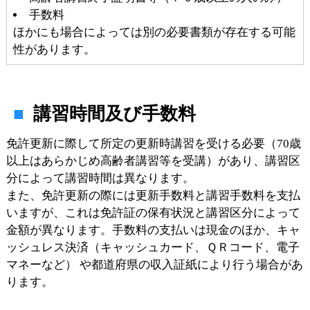
手数料
ほかにも場合によっては別の必要書類が存在する可能
性があります。
講習時間及び手数料
免許更新に際して所定の更新時講習を受ける必要（70歳
以上はあらかじめ高齢者講習等を受講）があり、講習区
分によって講習時間は異なります。
また、免許更新の際には更新手数料と講習手数料を支払
いますが、これは免許証の保有状況と講習区分によって
金額が異なります。手数料の支払いは現金のほか、キャ
ッシュレス決済（キャッシュカード、ＱＲコード、電子
マネーなど） や都道府県の収入証紙により行う場合があ
ります。